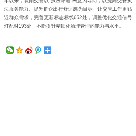
年以来，襄阳交管以“执法评道”民意为导向，以提高交管执
法服务能力、提升群众出行舒适感为目标，让交管工作更贴
近群众需求，完善更新标志标线652处，调整优化交通信号
灯配时193处，不断提升精细化治理管理的能力与水平。