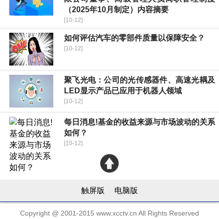
（2025年10月制定）内容摘要
[10-12]
如何评估汽车的零部件质量以保障安全？
[10-12]
聚飞光电：公司的光传感器件、高速光耦及
LED显示产品已应用于机器人领域
[10-12]
每日消息!基金的收益来源与市场波动的关系
如何？
[10-12]
触屏版
电脑版
Copyright @ 2001-2015 www.xcctv.cn All Rights Reserved