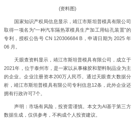
(资料图)
国家知识产权局信息显示，靖江市斯坦普模具有限公司
取得一项名为“一种汽车隔热罩模具生产加工用钻孔装置”的
专利，授权公告号 CN 120306684 B，申请日期为 2025 年
06 月。
天眼查资料显示，靖江市斯坦普模具有限公司，成立于
2021年，位于泰州市，是一家以从事橡胶和塑料制品业为主
的企业。企业注册资本200万人民币。通过天眼查大数据分
析，靖江市斯坦普模具有限公司专利信息12条，此外企业还
拥有行政许可7个。
声明：市场有风险，投资需谨慎。本文为AI基于第三方
数据生成，仅供参考，不构成个人投资建议。